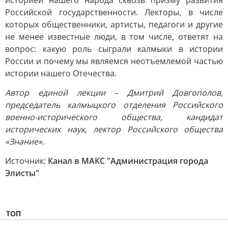
историей нашего народа сквозь призму развития
Российской государственности. Лекторы, в числе
которых общественники, артисты, педагоги и другие
не менее известные люди, в том числе, ответят на
вопрос: какую роль сыграли калмыки в истории
России и почему мы являемся неотъемлемой частью
истории нашего Отечества.
Автор единой лекции – Дмитрий Довгополов,
председатель калмыцкого отделения Российского
военно-исторического общества, кандидат
исторических наук, лектор Российского общества
«Знание».
Источник:
Канал в МАКС "Администрация города
Элисты"
ТОП