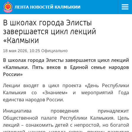
В школах города Элисты
завершается цикл лекций
«Калмыки
Официально
18 мая 2026, 10:25
В школах города Элисты завершается цикл лекций
«Калмыки. Пять веков в Единой семье народов
России»
Лекции входят в цикл проекта «День Республики
Калмыкия со «Знанием» и мероприятий Года
единства народов России.
Инициатива проведения принадлежит
Общественной палате Республики Калмыкия. Цель
лекций – ознакомить детей с непростой, но богатой