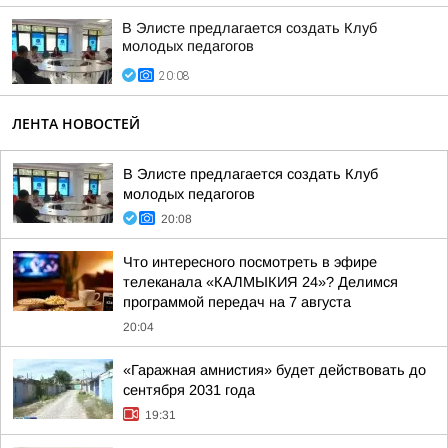
В Элисте предлагается создать Клуб
молодых педагогов
20:08
ЛЕНТА НОВОСТЕЙ
В Элисте предлагается создать Клуб
молодых педагогов
20:08
Что интересного посмотреть в эфире
телеканала «КАЛМЫКИЯ 24»? Делимся
программой передач на 7 августа
20:04
«Гаражная амнистия» будет действовать до
сентября 2031 года
19:31