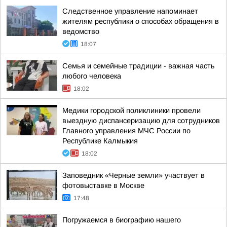
Следственное управление напоминает
жителям республики о способах обращения в
ведомство
18:07
Семья и семейные традиции - важная часть
любого человека
18:02
Медики городской поликлиники провели
выездную диспансеризацию для сотрудников
Главного управления МЧС России по
Республике Калмыкия
18:02
Заповедник «Черные земли» участвует в
фотовыставке в Москве
17:48
Погружаемся в биографию нашего