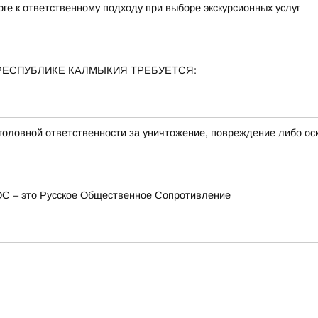
ге к ответственному подходу при выборе экскурсионных услуг
РЕСПУБЛИКЕ КАЛМЫКИЯ ТРЕБУЕТСЯ:
оловной ответственности за уничтожение, повреждение либо ос
ОС – это Русское Общественное Сопротивление