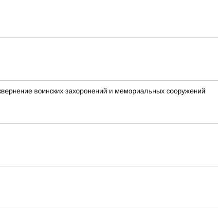
квернение воинских захоронений и мемориальных сооружений