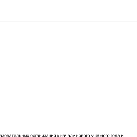
зовательных организаций к началу нового учебного года и