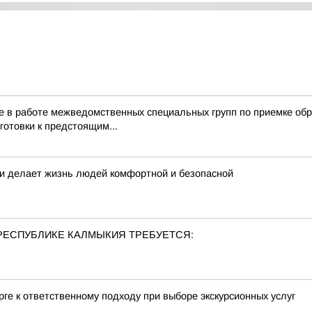
 в работе межведомственных специальных групп по приемке обра
готовки к предстоящим...
т и делает жизнь людей комфортной и безопасной
РЕСПУБЛИКЕ КАЛМЫКИЯ ТРЕБУЕТСЯ:
ге к ответственному подходу при выборе экскурсионных услуг