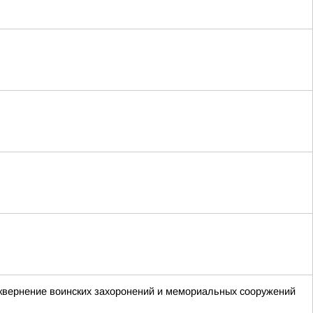
квернение воинских захоронений и мемориальных сооружений