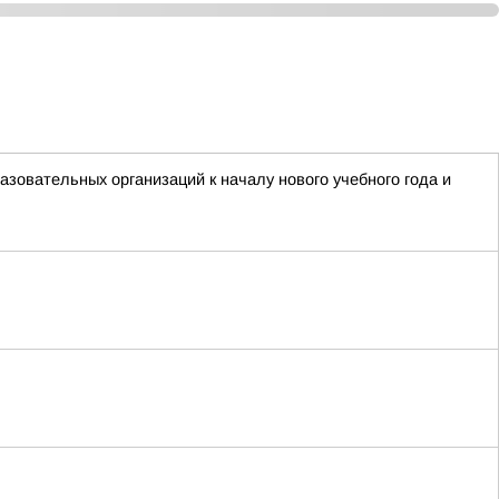
зовательных организаций к началу нового учебного года и