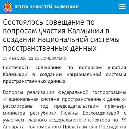
Состоялось совещание по
вопросам участия Калмыкии в
создании национальной системы
пространственных данных
Официально
15 мая 2026, 21:15
Состоялось совещание по вопросам участия
Калмыкии в создании национальной системы
пространственных данных
Вопросы реализации федеральной госпрограммы
«Национальная система пространственных данных»
рассмотрены под председательством премьер-
министра республики Гиляны Босхомджиевой с
участием главного федерального инспектора по РК
Аппарата Полномочного Представителя Президента