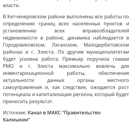
власти.
В Кетченеровском районе выполнены все работы по
определению границ всех населенных пунктов и
установлению всех вправообладателей
недвижимости в районе, динамика наблюдается в
Городовиковском, Лаганском, Малодербетовском
районах и г. Элиста. По другим муниципалитетам
будет усилена работа. Премьер поручила главам
РМО и г. Элиста максимально вовлечь для
инвентаризационной работы, обеспечения
актуальности данных органы местного
самоуправления и, как следствие, ожидается рост
потенциала и капитализации региона, который будет
приносить результат.
Источник:
Канал в МАКС "Правительство
Калмыкии"