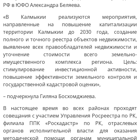
РФ в ЮФО Александра Беляева.
«В Калмыкии реализуются мероприятия,
направленные на повышение капитализации
территории Калмыкии до 2030 года, создание
полного и точного реестра объектов недвижимости,
выявление всех правообладателей недвижимости и
уточнение стоимости всего земельно-
имущественного комплекса региона. Цель:
стимулирование инвестиционной активности,
повышение эффективности земельного контроля и
государственной кадастровой оценки»,
– подчеркнула Гиляна Босхомджиева.
В настоящее время во всех районах проходят
совещания с участием Управления Росреестра по РК,
филиала ППК «Роскадастр» по РК, отраслевых
органов исполнительной власти для оказания
методической помощи органам муниципальной