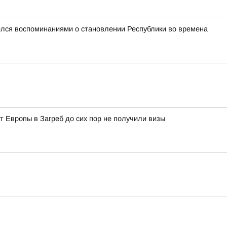
лся воспоминаниями о становлении Республики во времена
т Европы в Загреб до сих пор не получили визы