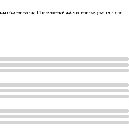
ьном обследовании 14 помещений избирательных участков для