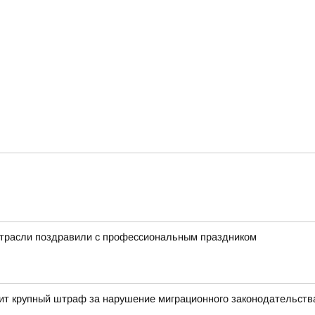
отрасли поздравили с профессиональным праздником
т крупный штраф за нарушение миграционного законодательств