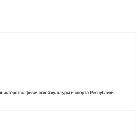
нистерство физической культуры и спорта Республики