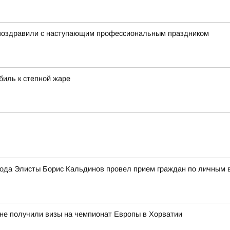
 поздравили с наступающим профессиональным праздником
биль к степной жаре
ода Элисты Борис Кальдинов провел прием граждан по личным 
 не получили визы на чемпионат Европы в Хорватии