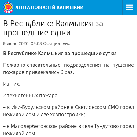
В Республике Калмыкия за
прошедшие сутки
Официально
9 июля 2026, 09:08
В Республике Калмыкия за прошедшие сутки
Пожарно-спасательные подразделения на тушение
пожаров привлекались 6 раз.
Из них:
2 техногенных пожара:
– в Ики-Бурульском районе в Светловском СМО горел
нежилой дом и две хозпостройки;
– в Малодербетовском районе в селе Тундутово горел
нежилой дом.