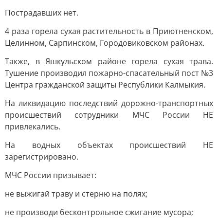
Пострадавших нет.
4 раза горела сухая растительность в Приютненском,
Целинном, Сарпинском, Городовиковском районах.
Также, в Яшкульском районе горела сухая трава.
Тушение производил пожарно-спасательный пост №3
Центра гражданской защиты Республики Калмыкия.
На ликвидацию последствий дорожно-транспортных
происшествий сотрудники МЧС России НЕ
привлекались.
На водных объектах происшествий НЕ
зарегистрировано.
МЧС России призывает:
не выжигай траву и стерню на полях;
не производи бесконтрольное сжигание мусора;