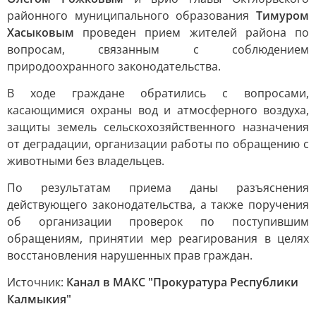
районного муниципального образования
Тимуром
Хасыковым
проведен прием жителей района по
вопросам, связанным с соблюдением
природоохранного законодательства.
В ходе граждане обратились с вопросами,
касающимися охраны вод и атмосферного воздуха,
защиты земель сельскохозяйственного назначения
от деградации, организации работы по обращению с
животными без владельцев.
По результатам приема даны разъяснения
действующего законодательства, а также поручения
об организации проверок по поступившим
обращениям, принятии мер реагирования в целях
восстановления нарушенных прав граждан.
Источник:
Канал в МАКС "Прокуратура Республики
Калмыкия"