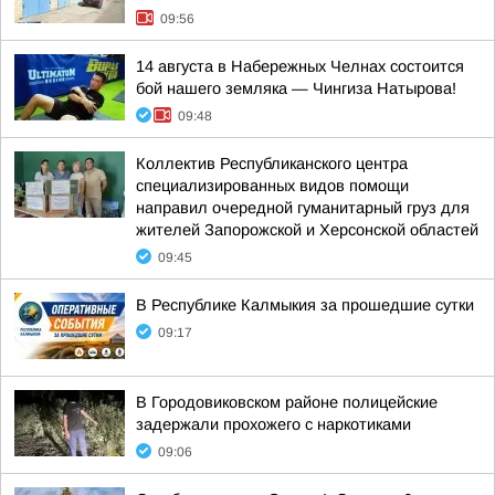
09:56
14 августа в Набережных Челнах состоится
бой нашего земляка — Чингиза Натырова!
09:48
Коллектив Республиканского центра
специализированных видов помощи
направил очередной гуманитарный груз для
жителей Запорожской и Херсонской областей
09:45
В Республике Калмыкия за прошедшие сутки
09:17
В Городовиковском районе полицейские
задержали прохожего с наркотиками
09:06