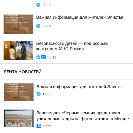
12:12
Важная информация для жителей Элисты!
12:25
Безопасность детей — под особым
контролем МЧС России
10:41
ЛЕНТА НОВОСТЕЙ
Важная информация для жителей Элисты!
12:25
Заповедник «Черные земли» представил
уникальные кадры на фотовыставке в Москве
12:25