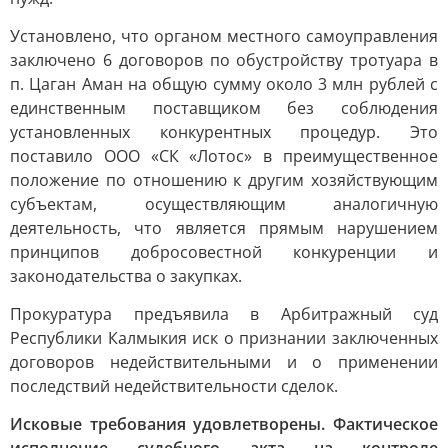
Установлено, что органом местного самоуправления
заключено 6 договоров по обустройству тротуара в
п. Цаган Аман на общую сумму около 3 млн рублей с
единственным поставщиком без соблюдения
установленных конкурентных процедур. Это
поставило ООО «СК «Лотос» в преимущественное
положение по отношению к другим хозяйствующим
субъектам, осуществляющим аналогичную
деятельность, что является прямым нарушением
принципов добросовестной конкуренции и
законодательства о закупках.
Прокуратура предъявила в Арбитражный суд
Республики Калмыкия иск о признании заключенных
договоров недействительными и о применении
последствий недействительности сделок.
Исковые требования удовлетворены. Фактическое