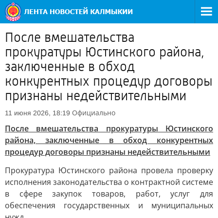
После вмешательства
прокуратуры Юстинского района,
заключенные в обход
конкурентных процедур договоры
признаны недействительными
Официально
11 июня 2026, 18:19
После вмешательства прокуратуры Юстинского
района, заключенные в обход конкурентных
процедур договоры признаны недействительными
Прокуратура Юстинского района провела проверку
исполнения законодательства о контрактной системе
в сфере закупок товаров, работ, услуг для
обеспечения государственных и муниципальных
нужд.