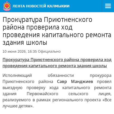
Прокуратура Приютненского
района проверила ход
проведения капитального ремонта
здания школы
Официально
10 июня 2026, 16:35
Прокуратура Приютненского района проверила ход
проведения капитального ремонта здания школы
Исполняющий обязанности прокурора
Приютненского района
Савр Манджиев
провел
выездную проверку хода капитального ремонта
здания Первомайского сельского лицея,
реализуемого в рамках регионального проекта «Все
лучшее детям».