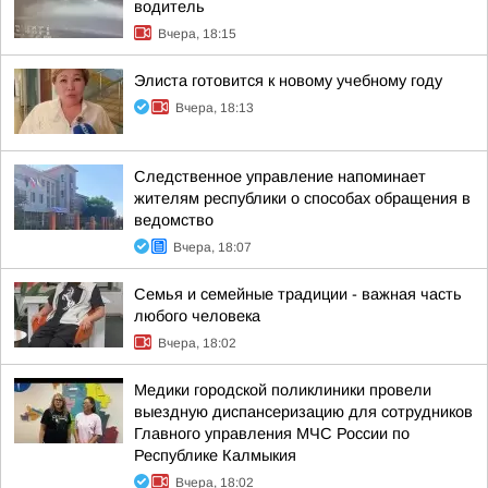
водитель
Вчера, 18:15
Элиста готовится к новому учебному году
Вчера, 18:13
Следственное управление напоминает
жителям республики о способах обращения в
ведомство
Вчера, 18:07
Семья и семейные традиции - важная часть
любого человека
Вчера, 18:02
Медики городской поликлиники провели
выездную диспансеризацию для сотрудников
Главного управления МЧС России по
Республике Калмыкия
Вчера, 18:02