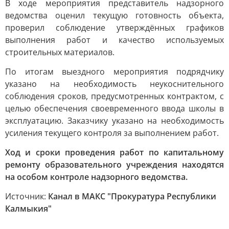
В ходе мероприятия представитель надзорного
ведомства оценил текущую готовность объекта,
проверил соблюдение утверждённых графиков
выполнения работ и качество используемых
строительных материалов.
По итогам выездного мероприятия подрядчику
указано на необходимость неукоснительного
соблюдения сроков, предусмотренных контрактом, с
целью обеспечения своевременного ввода школы в
эксплуатацию. Заказчику указано на необходимость
усиления текущего контроля за выполнением работ.
Ход и сроки проведения работ по капитальному
ремонту образовательного учреждения находятся
на особом контроле надзорного ведомства.
Источник:
Канал в МАКС "Прокуратура Республики
Калмыкия"