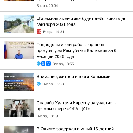
Вчера, 20:04
«Гаражная амнистия» будет действовать до
сентября 2031 года
Вчера, 19:31
Подведены итоги работы органов
прокуратуры Республики Калмыкия за 6
месяцев 2026 года
Вчера, 18:55
Внимание, жители и гости Калмыкии!
Вчера, 18:33
Спасибо Хулхачи Кирееву за участие в
прямом эфире «ОРА ЦАГ»
Вчера, 18:19
В Элисте задержан пьяный 16-летний