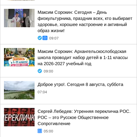
Максим Сорокин: Сегодня – День
физкультурника, праздник всех, кто выбирает
здоровье, хорошее настроение и активный
образ жизни!
09:07
Максим Сорокин: Архангельскослободская
школа проводит набор детей в 1-11 классы
на 2026-2027 учебный год
09:00
Доброе утро!. Сегодня 8 августа, суббота
07:04
Сергей Лебедев: Утренняя перекличка РОС.
РОС – это Русское Общественное
Сопротивление
05:00