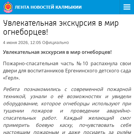
Увлекательная экскурсия в мир
огнеборцев!
Официально
4 июня 2026, 12:05
Увлекательная экскурсия в мир огнеборцев!
Пожарно-спасательная часть №10 распахнула свои
двери для воспитанников Ергенинского детского сада
«Герл».
Ребята познакомились с современной пожарной
техникой, узнали о её возможностях и увидели
оборудование, которое огнеборцы используют при
тушении пожаров и проведении аварийно-
спасательных работ. Каждый желающий смог
примерить боевую каску, почувствовать себя
настоящим пожарным и даже посидеть за рулём