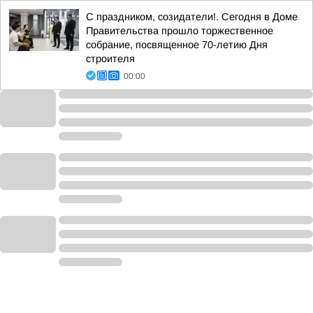
С праздником, созидатели!. Сегодня в Доме
Правительства прошло торжественное
собрание, посвященное 70-летию Дня
строителя
00:00