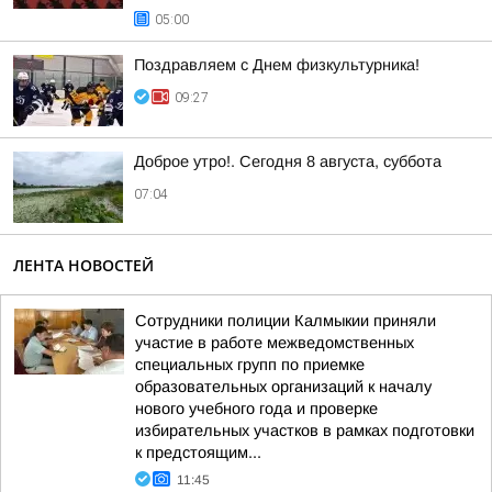
05:00
Поздравляем с Днем физкультурника!
09:27
Доброе утро!. Сегодня 8 августа, суббота
07:04
ЛЕНТА НОВОСТЕЙ
Сотрудники полиции Калмыкии приняли
участие в работе межведомственных
специальных групп по приемке
образовательных организаций к началу
нового учебного года и проверке
избирательных участков в рамках подготовки
к предстоящим...
11:45