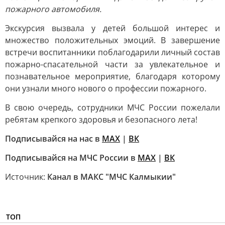
пожарного автомобиля.
Экскурсия вызвала у детей большой интерес и
множество положительных эмоций. В завершение
встречи воспитанники поблагодарили личный состав
пожарно-спасательной части за увлекательное и
познавательное мероприятие, благодаря которому
они узнали много нового о профессии пожарного.
В свою очередь, сотрудники МЧС России пожелали
ребятам крепкого здоровья и безопасного лета!
Подписывайся на нас в
MAX
|
ВК
Подписывайся на МЧС России в
MAX
|
ВК
Источник:
Канал в МАКС "МЧС Калмыкии"
ТОП