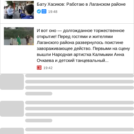
Бату Хасиков: Работаю в Лаганском районе
19:48
И вот оно — долгожданное торжественное
открытие! Перед гостями и жителями
Лаганского района развернулось поистине
завораживающее действо. Первыми на сцену
вышли Народная артистка Калмыкии Анна
Очкаева и детский танцевальный...
19:42