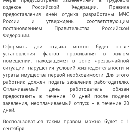
Меры предусмотрены изменениями в Трудовом
кодексе Российской Федерации. Правила
предоставления дней отдыха разработаны МЧС
России и утверждены соответствующим
постановлением Правительства Российской
Федерации.
Оформить дни отдыха можно будет после
установления фактов проживания в жилом
помещении, находящемся в зоне чрезвычайной
ситуации, нарушения условий жизнедеятельности и
утраты имущества первой необходимости. Для этого
работник должен подать заявление работодателю.
Оплачиваемый день работодатель обязан
предоставить в течение 10 дней после подачи
заявления, неоплачиваемый отпуск – в течение 20
дней.
Воспользоваться таким правом можно будет с 1
сентября.