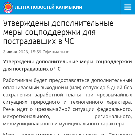
Утверждены дополнительные
меры соцподдержки для
пострадавших в ЧС
Официально
3 июня 2026, 15:59
Утверждены дополнительные меры соцподдержки
для пострадавших в ЧС
Работникам будет предоставляться дополнительный
оплачиваемый выходной и (или) отпуск до 5 дней без
сохранения заработной платы при чрезвычайных
ситуациях природного и техногенного характера.
Речь идет о чрезвычайной ситуации федерального,
межрегионального, регионального,
межмуниципального и муниципального характера.