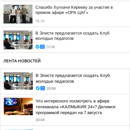
Спасибо Хулхачи Кирееву за участие в
прямом эфире «ОРА ЦАГ»
18:19
В Элисте предлагается создать Клуб
молодых педагогов
20:08
ЛЕНТА НОВОСТЕЙ
В Элисте предлагается создать Клуб
молодых педагогов
20:08
Что интересного посмотреть в эфире
телеканала «КАЛМЫКИЯ 24»? Делимся
программой передач на 7 августа
20:04