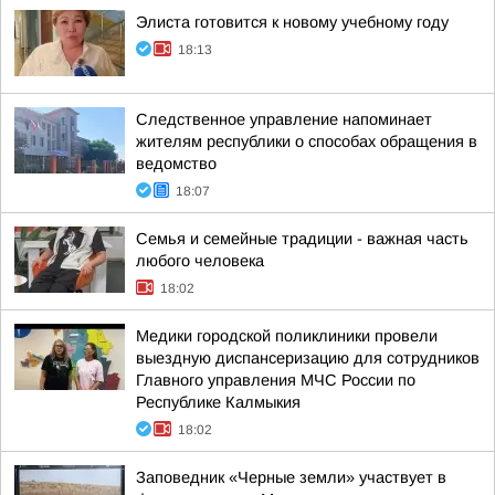
Элиста готовится к новому учебному году
18:13
Следственное управление напоминает
жителям республики о способах обращения в
ведомство
18:07
Семья и семейные традиции - важная часть
любого человека
18:02
Медики городской поликлиники провели
выездную диспансеризацию для сотрудников
Главного управления МЧС России по
Республике Калмыкия
18:02
Заповедник «Черные земли» участвует в