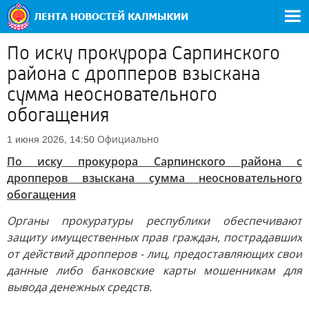
По иску прокурора Сарпинского
района с дропперов взыскана
сумма неосновательного
обогащения
Официально
1 июня 2026, 14:50
По иску прокурора Сарпинского района с
дропперов взыскана сумма неосновательного
обогащения
Органы прокуратуры республики обеспечивают
защиту имущественных прав граждан, пострадавших
от действий дропперов - лиц, предоставляющих свои
данные либо банковские карты мошенникам для
вывода денежных средств.