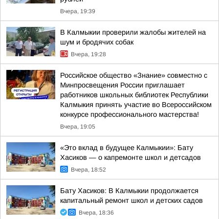
Вчера, 19:39
В Калмыкии проверили жалобы жителей на
шум и бродячих собак
Вчера, 19:28
Российское общество «Знание» совместно с
Минпросвещения России приглашает
работников школьных библиотек Республики
Калмыкия принять участие во Всероссийском
конкурсе профессионального мастерства!
Вчера, 19:05
«Это вклад в будущее Калмыкии»: Бату
Хасиков — о капремонте школ и детсадов
Вчера, 18:52
Бату Хасиков: В Калмыкии продолжается
капитальный ремонт школ и детских садов
Вчера, 18:36