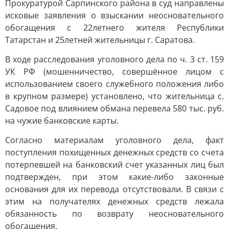
Прокуратурой Сарпинского района в суд направлены
исковые заявления о взыскании неосновательного
обогащения с 22летнего жителя Республики
Татарстан и 25летней жительницы г. Саратова.
В ходе расследования уголовного дела по ч. 3 ст. 159
УК РФ (мошенничество, совершённое лицом с
использованием своего служебного положения либо
в крупном размере) установлено, что жительница с.
Садовое под влиянием обмана перевела 580 тыс. руб.
на чужие банковские карты.
Согласно материалам уголовного дела, факт
поступления похищенных денежных средств со счета
потерпевшей на банковский счет указанных лиц был
подтвержден, при этом какие-либо законные
основания для их перевода отсутствовали. В связи с
этим на получателях денежных средств лежала
обязанность по возврату неосновательного
обогащения.