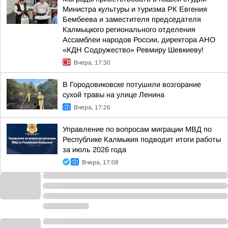
Министра культуры и туризма РК Евгения
Бембеева и заместителя председателя
Калмыцкого регионального отделения
Ассамблеи народов России, директора АНО
«КДН Содружество» Ревмиру Шевкиеву!
Вчера, 17:30
В Городовиковске потушили возгорание
сухой травы на улице Ленина
Вчера, 17:26
Управление по вопросам миграции МВД по
Республике Калмыкия подводит итоги работы
за июль 2026 года
Вчера, 17:08