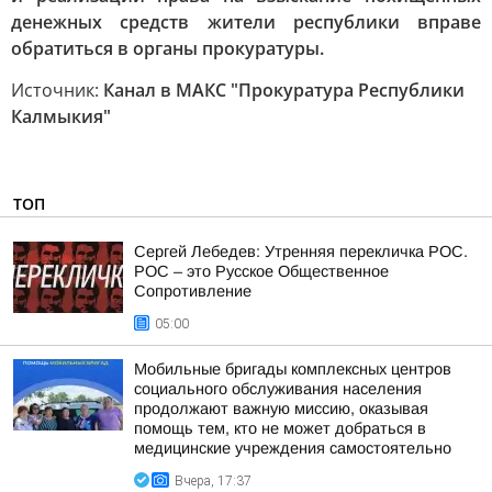
денежных средств жители республики вправе
обратиться в органы прокуратуры.
Источник:
Канал в МАКС "Прокуратура Республики
Калмыкия"
ТОП
Сергей Лебедев: Утренняя перекличка РОС.
РОС – это Русское Общественное
Сопротивление
05:00
Мобильные бригады комплексных центров
социального обслуживания населения
продолжают важную миссию, оказывая
помощь тем, кто не может добраться в
медицинские учреждения самостоятельно
Вчера, 17:37