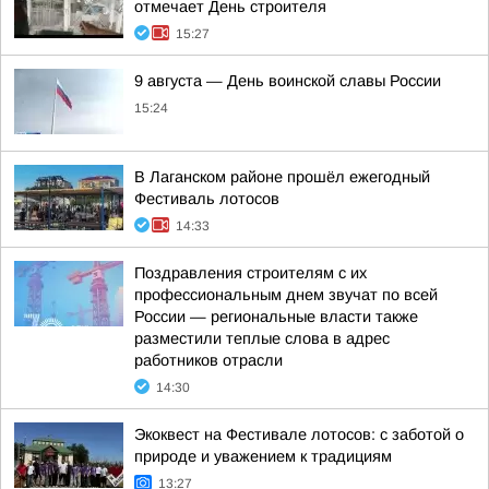
отмечает День строителя
15:27
9 августа — День воинской славы России
15:24
В Лаганском районе прошёл ежегодный
Фестиваль лотосов
14:33
Поздравления строителям с их
профессиональным днем звучат по всей
России — региональные власти также
разместили теплые слова в адрес
работников отрасли
14:30
Экоквест на Фестивале лотосов: с заботой о
природе и уважением к традициям
13:27