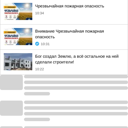
Чрезвычайная пожарная опасность
10:34
Внимание Чрезвычайная пожарная
опасность
10:31
Бог создал Землю, а всё остальное на ней
сделали строители!
10:22