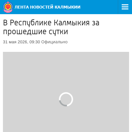
В Республике Калмыкия за
прошедшие сутки
Официально
31 мая 2026, 09:30