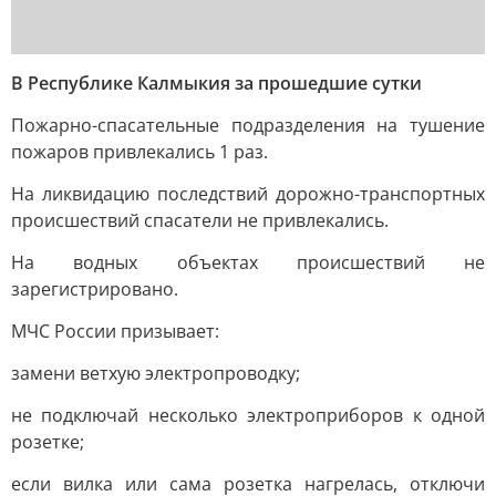
В Республике Калмыкия за прошедшие сутки
Пожарно-спасательные подразделения на тушение
пожаров привлекались 1 раз.
На ликвидацию последствий дорожно-транспортных
происшествий спасатели не привлекались.
На водных объектах происшествий не
зарегистрировано.
МЧС России призывает:
замени ветхую электропроводку;
не подключай несколько электроприборов к одной
розетке;
если вилка или сама розетка нагрелась, отключи