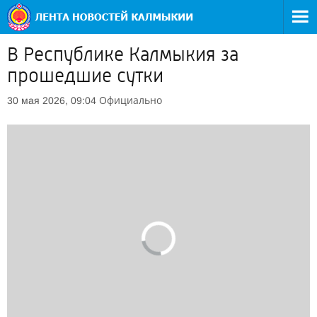
В Республике Калмыкия за
прошедшие сутки
Официально
30 мая 2026, 09:04