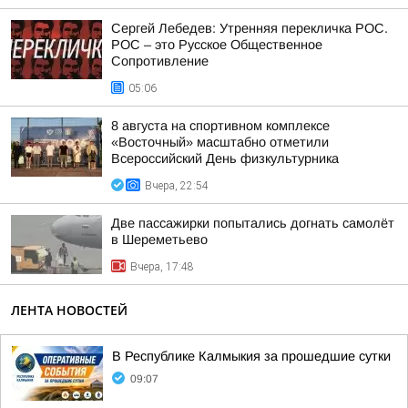
Сергей Лебедев: Утренняя перекличка РОС.
РОС – это Русское Общественное
Сопротивление
05:06
8 августа на спортивном комплексе
«Восточный» масштабно отметили
Всероссийский День физкультурника
Вчера, 22:54
Две пассажирки попытались догнать самолёт
в Шереметьево
Вчера, 17:48
ЛЕНТА НОВОСТЕЙ
В Республике Калмыкия за прошедшие сутки
09:07