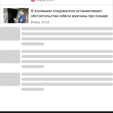
Вчера, 20:27
В Калмыкии следователи устанавливают
обстоятельства гибели мужчины при пожаре
Вчера, 20:18