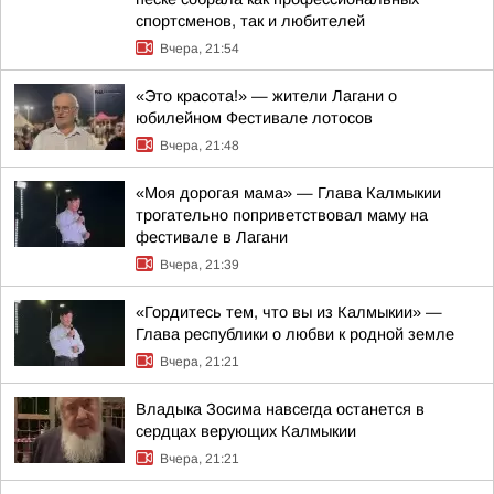
спортсменов, так и любителей
Вчера, 21:54
«Это красота!» — жители Лагани о
юбилейном Фестивале лотосов
Вчера, 21:48
«Моя дорогая мама» — Глава Калмыкии
трогательно поприветствовал маму на
фестивале в Лагани
Вчера, 21:39
«Гордитесь тем, что вы из Калмыкии» —
Глава республики о любви к родной земле
Вчера, 21:21
Владыка Зосима навсегда останется в
сердцах верующих Калмыкии
Вчера, 21:21