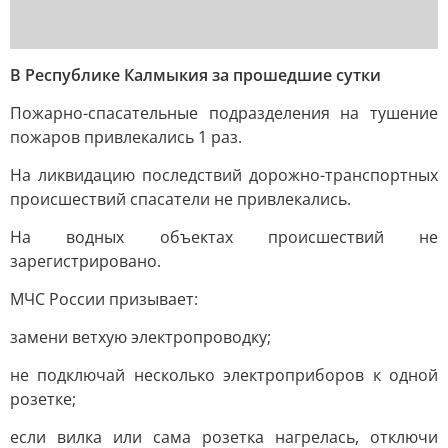
В Республике Калмыкия за прошедшие сутки
Пожарно-спасательные подразделения на тушение
пожаров привлекались 1 раз.
На ликвидацию последствий дорожно-транспортных
происшествий спасатели не привлекались.
На водных объектах происшествий не
зарегистрировано.
МЧС России призывает:
замени ветхую электропроводку;
не подключай несколько электроприборов к одной
розетке;
если вилка или сама розетка нагрелась, отключи