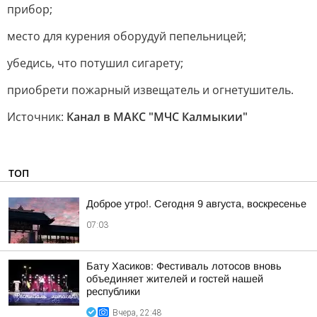
прибор;
место для курения оборудуй пепельницей;
убедись, что потушил сигарету;
приобрети пожарный извещатель и огнетушитель.
Источник:
Канал в МАКС "МЧС Калмыкии"
ТОП
Доброе утро!. Сегодня 9 августа, воскресенье
07:03
Бату Хасиков: Фестиваль лотосов вновь
объединяет жителей и гостей нашей
республики
Вчера, 22:48