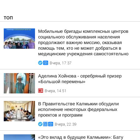
ТОП
Мобильные бригады комплексных центров
социального обслуживания населения
продолжают важную миссию, оказывая
помощь тем, кто не может добраться в
медицинские учреждения самостоятельно
Вчера, 17:37
Аделина Хойнова - серебряный призер
«Большой перемены»
Вчера, 14:51
В Правительстве Калмыкии обсудили
исполнение некоторых федеральных
проектов и программ
Вчера, 22:39
«Это вклад в будущее Калмыкии»: Бату