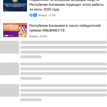
Республике Калмыкия подводит итоги работы
за июль 2026 года
Вчера, 17:08
Республика Калмыкия в числе победителей
премии #МЫВМЕСТЕ
Вчера, 16:50