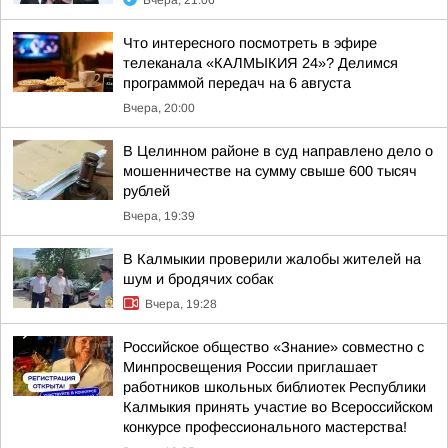
Вчера, 21:06
Что интересного посмотреть в эфире
телеканала «КАЛМЫКИЯ 24»? Делимся
программой передач на 6 августа
Вчера, 20:00
В Целинном районе в суд направлено дело о
мошенничестве на сумму свыше 600 тысяч
рублей
Вчера, 19:39
В Калмыкии проверили жалобы жителей на
шум и бродячих собак
Вчера, 19:28
Российское общество «Знание» совместно с
Минпросвещения России приглашает
работников школьных библиотек Республики
Калмыкия принять участие во Всероссийском
конкурсе профессионального мастерства!