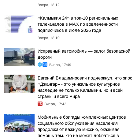
Вчера, 18:12
«Калмыкия 24» в топ-10 региональных
телеканалов в MAX по вовлеченности
подписчиков в июле 2026 года
Вчера, 18:10
Исправный автомобиль — залог безопасной
дороги
Вчера, 17:49
Евгений Владимирович подчеркнул, что эпос
«Джангар» - это уникальное культурное
наследие не только Калмыкии, но и всей
страны и всего мира
Вчера, 17:43
Мобильные бригады комплексных центров
социального обслуживания населения
продолжают важную миссию, оказывая
помощь тем, кто не может добраться в