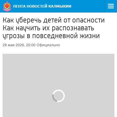
Как уберечь детей от опасности
Как научить их распознавать
угрозы в повседневной жизни
Официально
29 мая 2026, 20:00