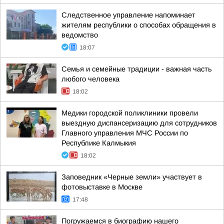
Следственное управление напоминает
жителям республики о способах обращения в
ведомство
18:07
Семья и семейные традиции - важная часть
любого человека
18:02
Медики городской поликлиники провели
выездную диспансеризацию для сотрудников
Главного управления МЧС России по
Республике Калмыкия
18:02
Заповедник «Черные земли» участвует в
фотовыставке в Москве
17:48
Погружаемся в биографию нашего