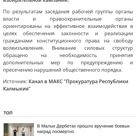
избирательной кампании.
По результатам заседания рабочей группы органы
власти и правоохранительные органы
ориентированы на эффективное взаимодействие в
целях обеспечения законности и реализации
гражданами конституционного права на свободу
волеизъявления. Внимание силовых структур
обращено на необходимость принятия
дополнительных мер по предупреждению и
пресечению нарушений общественного порядка.
Источник:
Канал в МАКС "Прокуратура Республики
Калмыкия"
ТОП
В Малых Дербетах прошло вручение боевых
наград посмертно