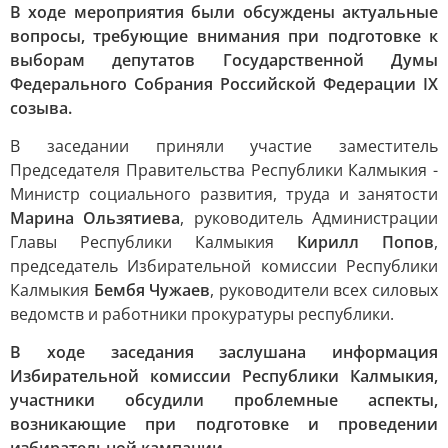
В ходе мероприятия были обсуждены актуальные
вопросы, требующие внимания при подготовке к
выборам депутатов Государственной Думы
Федерального Собрания Российской Федерации IX
созыва.
В заседании приняли участие заместитель
Председателя Правительства Республики Калмыкия -
Министр социального развития, труда и занятости
Марина Ользятиева
, руководитель Администрации
Главы Республики Калмыкия
Кирилл Попов
,
председатель Избирательной комиссии Республики
Калмыкия
Бембя Чужаев
, руководители всех силовых
ведомств и работники прокуратуры республики.
В ходе заседания заслушана информация
Избирательной комиссии Республики Калмыкия,
участники обсудили проблемные аспекты,
возникающие при подготовке и проведении