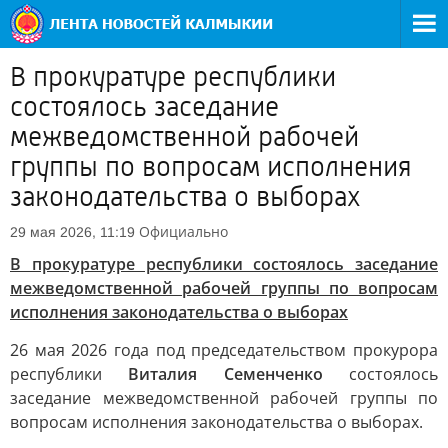
В прокуратуре республики
состоялось заседание
межведомственной рабочей
группы по вопросам исполнения
законодательства о выборах
Официально
29 мая 2026, 11:19
В прокуратуре республики состоялось заседание
межведомственной рабочей группы по вопросам
исполнения законодательства о выборах
26 мая 2026 года под председательством прокурора
республики
Виталия Семенченко
состоялось
заседание межведомственной рабочей группы по
вопросам исполнения законодательства о выборах.