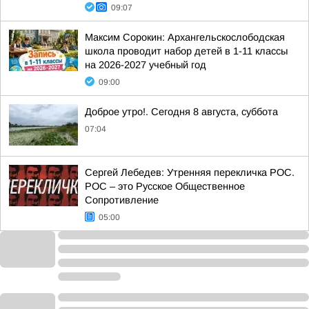
09:07
Максим Сорокин: Архангельскослободская
школа проводит набор детей в 1-11 классы
на 2026-2027 учебный год
09:00
Доброе утро!. Сегодня 8 августа, суббота
07:04
Сергей Лебедев: Утренняя перекличка РОС.
РОС – это Русское Общественное
Сопротивление
05:00