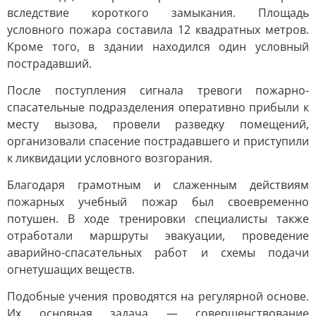
вследствие короткого замыкания. Площадь
условного пожара составила 12 квадратных метров.
Кроме того, в здании находился один условный
пострадавший.
После поступления сигнала тревоги пожарно-
спасательные подразделения оперативно прибыли к
месту вызова, провели разведку помещений,
организовали спасение пострадавшего и приступили
к ликвидации условного возгорания.
Благодаря грамотным и слаженным действиям
пожарных учебный пожар был своевременно
потушен. В ходе тренировки специалисты также
отработали маршруты эвакуации, проведение
аварийно-спасательных работ и схемы подачи
огнетушащих веществ.
Подобные учения проводятся на регулярной основе.
Их основная задача — совершенствование