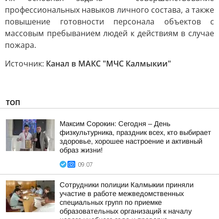
профессиональных навыков личного состава, а также
повышение готовности персонала объектов с
массовым пребыванием людей к действиям в случае
пожара.
Источник:
Канал в МАКС "МЧС Калмыкии"
ТОП
Максим Сорокин: Сегодня – День
физкультурника, праздник всех, кто выбирает
здоровье, хорошее настроение и активный
образ жизни!
09:07
Сотрудники полиции Калмыкии приняли
участие в работе межведомственных
специальных групп по приемке
образовательных организаций к началу