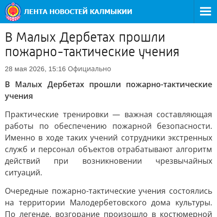
В Малых Дербетах прошли
пожарно-тактические учения
Официально
28 мая 2026, 15:16
В Малых Дербетах прошли пожарно-тактические
учения
Практические тренировки — важная составляющая
работы по обеспечению пожарной безопасности.
Именно в ходе таких учений сотрудники экстренных
служб и персонал объектов отрабатывают алгоритм
действий при возникновении чрезвычайных
ситуаций.
Очередные пожарно-тактические учения состоялись
на территории Малодербетовского дома культуры.
По легенде, возгорание произошло в костюмерной