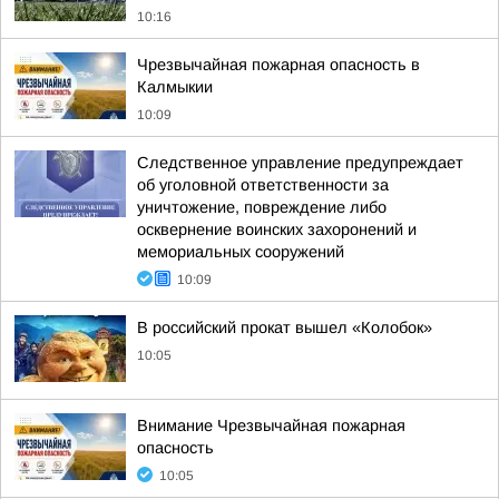
10:16
Чрезвычайная пожарная опасность в
Калмыкии
10:09
Следственное управление предупреждает
об уголовной ответственности за
уничтожение, повреждение либо
осквернение воинских захоронений и
мемориальных сооружений
10:09
В российский прокат вышел «Колобок»
10:05
Внимание Чрезвычайная пожарная
опасность
10:05