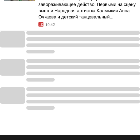
завораживающее действо. Первыми на сцену
вышли Народная артистка Калмыкии Анна
Очкаева и детский танцевальный...
19:42