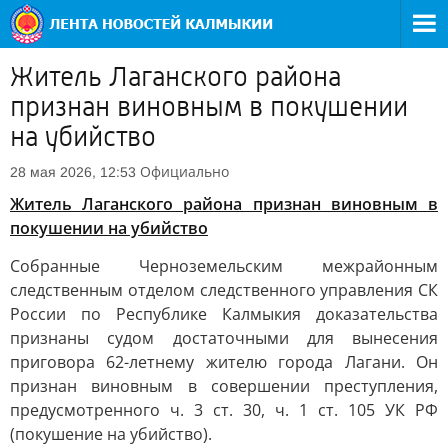
Житель Лаганского района
признан виновным в покушении
на убийство
Официально
28 мая 2026, 12:53
Житель Лаганского района признан виновным в
покушении на убийство
Собранные Черноземельским межрайонным
следственным отделом следственного управления СК
России по Республике Калмыкия доказательства
признаны судом достаточными для вынесения
приговора 62-летнему жителю города Лагани. Он
признан виновным в совершении преступления,
предусмотренного ч. 3 ст. 30, ч. 1 ст. 105 УК РФ
(покушение на убийство).