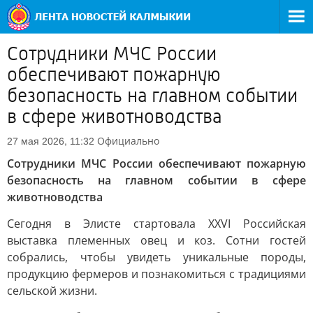
Сотрудники МЧС России
обеспечивают пожарную
безопасность на главном событии
в сфере животноводства
Официально
27 мая 2026, 11:32
Сотрудники МЧС России обеспечивают пожарную
безопасность на главном событии в сфере
животноводства
Сегодня в Элисте стартовала XXVI Российская
выставка племенных овец и коз. Сотни гостей
собрались, чтобы увидеть уникальные породы,
продукцию фермеров и познакомиться с традициями
сельской жизни.