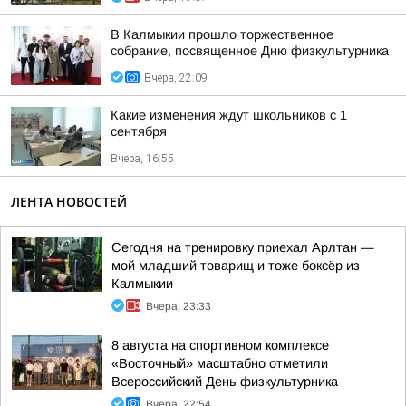
В Калмыкии прошло торжественное
собрание, посвященное Дню физкультурника
Вчера, 22:09
Какие изменения ждут школьников с 1
сентября
Вчера, 16:55
ЛЕНТА НОВОСТЕЙ
Сегодня на тренировку приехал Арлтан —
мой младший товарищ и тоже боксёр из
Калмыкии
Вчера, 23:33
8 августа на спортивном комплексе
«Восточный» масштабно отметили
Всероссийский День физкультурника
Вчера, 22:54