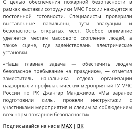
С целью обеспечения пожарной безопасности в
рамках выставки сотрудники МЧС России находятся в
постоянной готовности. Специалисты проверили
выставочные павильоны, пути эвакуации и
безопасность открытых мест. Особое внимание
уделяется местам массового скопления людей, а
также сцене, где задействованы электрические
установки.
«Наша главная задача — обеспечить людям
безопасное пребывание на празднике», — отметил
заместитель начальника отдела организации
надзорных и профилактических мероприятий ГУ МЧС
России по РК Джангар Манджиков. «Мы заранее
подготовили силы, провели инструктажи с
участниками мероприятия и следим за соблюдением
всех норм пожарной безопасности».
Подписывайся на нас в
MAX
|
ВК