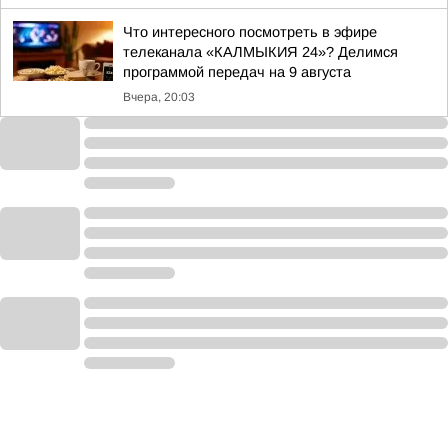
Что интересного посмотреть в эфире
телеканала «КАЛМЫКИЯ 24»? Делимся
программой передач на 9 августа
Вчера, 20:03