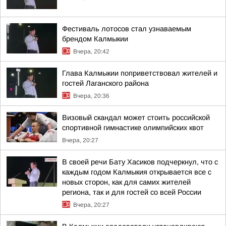
Фестиваль лотосов стал узнаваемым
брендом Калмыкии
Вчера, 20:42
Глава Калмыкии поприветствовал жителей и
гостей Лаганского района
Вчера, 20:36
Визовый скандал может стоить российской
спортивной гимнастике олимпийских квот
Вчера, 20:27
В своей речи Бату Хасиков подчеркнул, что с
каждым годом Калмыкия открывается все с
новых сторон, как для самих жителей
региона, так и для гостей со всей России
Вчера, 20:27