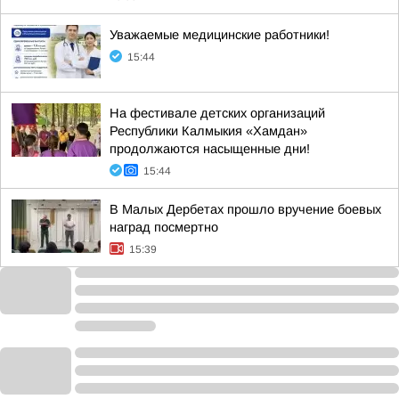
Уважаемые медицинские работники!
15:44
На фестивале детских организаций
Республики Калмыкия «Хамдан»
продолжаются насыщенные дни!
15:44
В Малых Дербетах прошло вручение боевых
наград посмертно
15:39