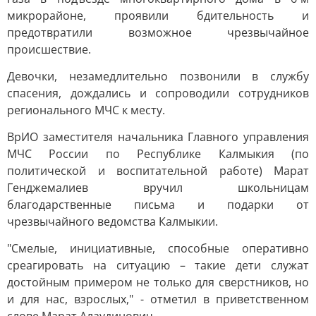
микрорайоне, проявили бдительность и
предотвратили возможное чрезвычайное
происшествие.
Девочки, незамедлительно позвонили в службу
спасения, дождались и сопроводили сотрудников
регионального МЧС к месту.
ВрИО заместителя начальника Главного управления
МЧС России по Республике Калмыкия (по
политической и воспитательной работе) Марат
Генджемалиев вручил школьницам
благодарственные письма и подарки от
чрезвычайного ведомства Калмыкии.
"Смелые, инициативные, способные оперативно
среагировать на ситуацию – такие дети служат
достойным примером не только для сверстников, но
и для нас, взрослых," - отметил в приветственном