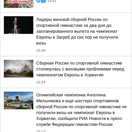
15:41
Лидеры женской сборной России по
спортивной гимнастике за два дня до
запланированного вылета на чемпионат
Европы в Загреб до сих пор не получили
визы
15:28
Сборная России по спортивной гимнастике
столкнулась с визовыми проблемами перед
чемпионатом Европы в Хорватии
15:24
Олимпийская чемпионка Ангелина
Мельникова и еще шестеро спортсменов
сборной России по спортивной гимнастике не
получили визы на чемпионат Европы в
Хорватии, сообщили РИА Новости в пресс-
службе Федерации гимнастики России
15:13