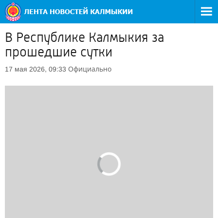
В Республике Калмыкия за
прошедшие сутки
Официально
17 мая 2026, 09:33