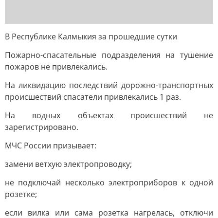
В Республике Калмыкия за прошедшие сутки
Пожарно-спасательные подразделения на тушение
пожаров не привлекались.
На ликвидацию последствий дорожно-транспортных
происшествий спасатели привлекались 1 раз.
На водных объектах происшествий не
зарегистрировано.
МЧС России призывает:
замени ветхую электропроводку;
не подключай несколько электроприборов к одной
розетке;
если вилка или сама розетка нагрелась, отключи