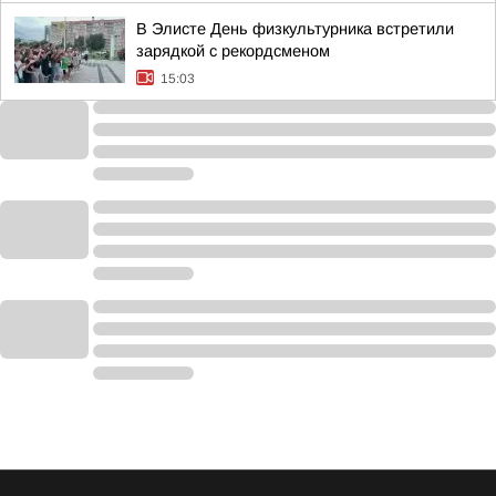
В Элисте День физкультурника встретили
зарядкой с рекордсменом
15:03