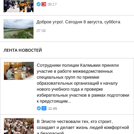
09:27
Доброе утро!. Сегодня 8 августа, суббота
07:04
ЛЕНТА НОВОСТЕЙ
Сотрудники полиции Калмыкии приняли
участие в работе межведомственных
специальных групп по приемке
образовательных организаций к началу
нового учебного года и проверке
избирательных участков в рамках подготовки
к предстоящим...
11:45
В Элисте чествовали тех, кто строит,
созидает и делает жизнь людей комфортной
и безопасной