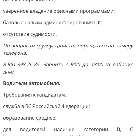
уверенное владение офисными программами;
базовые навыки администрирования ПК;
отсутствие судимости.
По вопросам трудоустройства обращаться по номеру
телефона:
8-961-398-26-85. Звонить с 9:00 до 18:00 (в рабочие
дни).
Водители автомобиля.
Требования к кандидатам:
служба в ВС Российской Федерации;
образование среднее;
для водителей наличие категории B, C