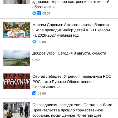
здоровье, хорошее настроение и активный
образ жизни!
09:07
Максим Сорокин: Архангельскослободская
школа проводит набор детей в 1-11 классы
на 2026-2027 учебный год
09:00
Доброе утро!. Сегодня 8 августа, суббота
07:04
Сергей Лебедев: Утренняя перекличка РОС.
РОС – это Русское Общественное
Сопротивление
05:00
С праздником, созидатели!. Сегодня в Доме
Правительства прошло торжественное
собрание, посвященное 70-летию Дня