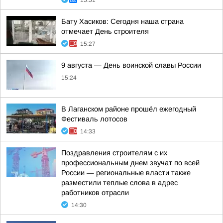
15:51
Бату Хасиков: Сегодня наша страна
отмечает День строителя
15:27
9 августа — День воинской славы России
15:24
В Лаганском районе прошёл ежегодный
Фестиваль лотосов
14:33
Поздравления строителям с их
профессиональным днем звучат по всей
России — региональные власти также
разместили теплые слова в адрес
работников отрасли
14:30