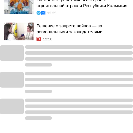
строительной отрасли Республики Калмыкия!
12:25
Решение о запрете вейпов — за
региональными законодателями
12:16