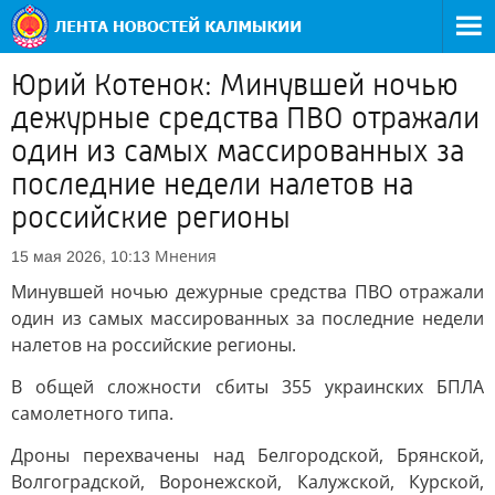
Юрий Котенок: Минувшей ночью
дежурные средства ПВО отражали
один из самых массированных за
последние недели налетов на
российские регионы
Мнения
15 мая 2026, 10:13
Минувшей ночью дежурные средства ПВО отражали
один из самых массированных за последние недели
налетов на российские регионы.
В общей сложности сбиты 355 украинских БПЛА
самолетного типа.
Дроны перехвачены над Белгородской, Брянской,
Волгоградской, Воронежской, Калужской, Курской,