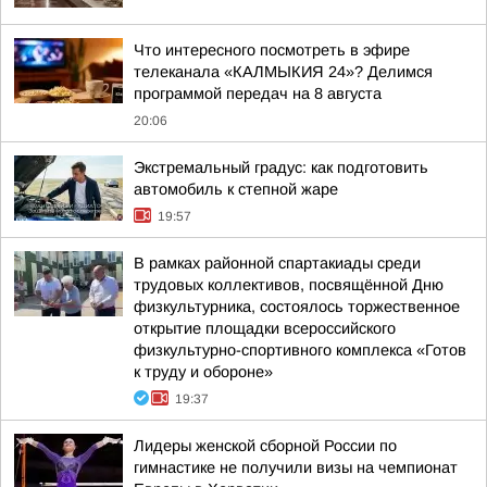
Что интересного посмотреть в эфире
телеканала «КАЛМЫКИЯ 24»? Делимся
программой передач на 8 августа
20:06
Экстремальный градус: как подготовить
автомобиль к степной жаре
19:57
В рамках районной спартакиады среди
трудовых коллективов, посвящённой Дню
физкультурника, состоялось торжественное
открытие площадки всероссийского
физкультурно-спортивного комплекса «Готов
к труду и обороне»
19:37
Лидеры женской сборной России по
гимнастике не получили визы на чемпионат