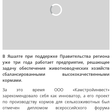
В Яшалте при поддержке Правительства региона
уже три года работает предприятие, решающее
задачу обеспечения животноводческих хозяйств
сбалансированными высококачественными
кормами
.
За это время ООО «Камстройинвест»
зарекомендовало себя как инноватор, а его проект
по производству кормов для сельхозживотных был
отмечен дипломом всероссийского форума