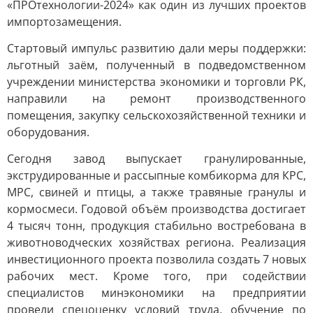
«ПРОтехнологии-2024» как один из лучших проектов
импортозамещения.
Стартовый импульс развитию дали меры поддержки:
льготный заём, полученный в подведомственном
учреждении министерства экономики и торговли РК,
направили на ремонт производственного
помещения, закупку сельскохозяйственной техники и
оборудования.
Сегодня завод выпускает гранулированные,
экструдированные и рассыпные комбикорма для КРС,
МРС, свиней и птицы, а также травяные гранулы и
кормосмеси. Годовой объём производства достигает
4 тысяч тонн, продукция стабильно востребована в
животноводческих хозяйствах региона. Реализация
инвестиционного проекта позволила создать 7 новых
рабочих мест. Кроме того, при содействии
специалистов минэкономики на предприятии
провели спецоценку условий труда, обучение по