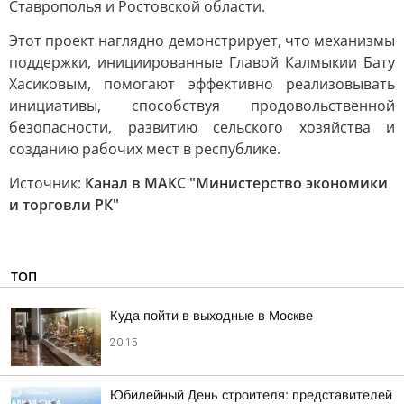
Ставрополья и Ростовской области.
Этот проект наглядно демонстрирует, что механизмы
поддержки, инициированные Главой Калмыкии Бату
Хасиковым, помогают эффективно реализовывать
инициативы, способствуя продовольственной
безопасности, развитию сельского хозяйства и
созданию рабочих мест в республике.
Источник:
Канал в МАКС "Министерство экономики
и торговли РК"
ТОП
Куда пойти в выходные в Москве
20:15
Юбилейный День строителя: представителей