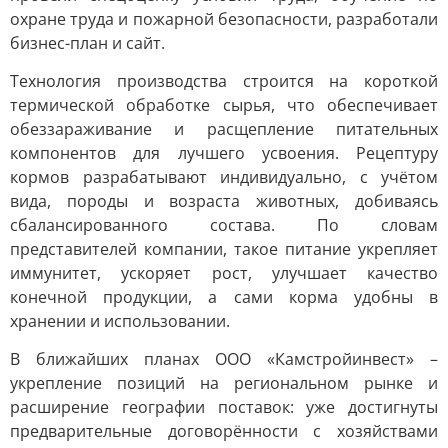
охране труда и пожарной безопасности, разработали
бизнес-план и сайт.
Технология производства строится на короткой
термической обработке сырья, что обеспечивает
обеззараживание и расщепление питательных
компонентов для лучшего усвоения. Рецептуру
кормов разрабатывают индивидуально, с учётом
вида, породы и возраста животных, добиваясь
сбалансированного состава. По словам
представителей компании, такое питание укрепляет
иммунитет, ускоряет рост, улучшает качество
конечной продукции, а сами корма удобны в
хранении и использовании.
В ближайших планах ООО «Камстройинвест» –
укрепление позиций на региональном рынке и
расширение географии поставок: уже достигнуты
предварительные договорённости с хозяйствами